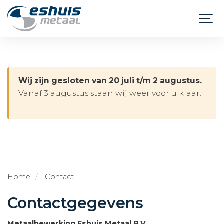
Wij zijn gesloten van 20 juli t/m 2 augustus.
Vanaf 3 augustus staan wij weer voor u klaar.
Home
Contact
Contactgegevens
Metaalbewerking Eshuis Metaal B.V.