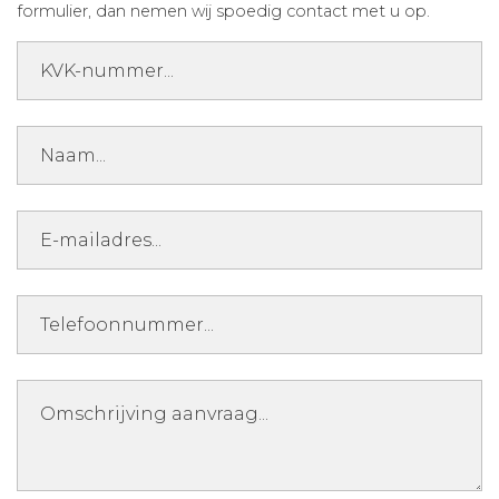
formulier, dan nemen wij spoedig contact met u op.