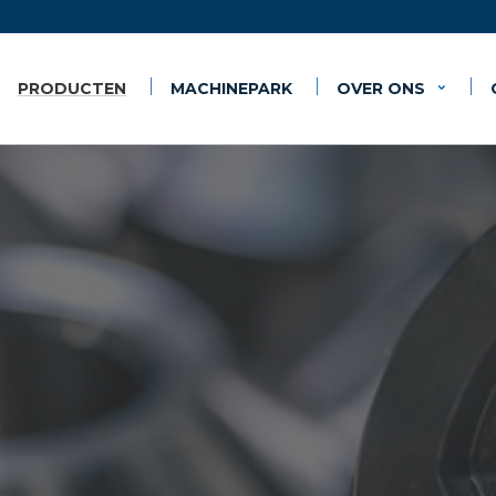
PRODUCTEN
MACHINEPARK
OVER ONS