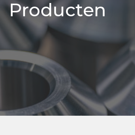
Producten