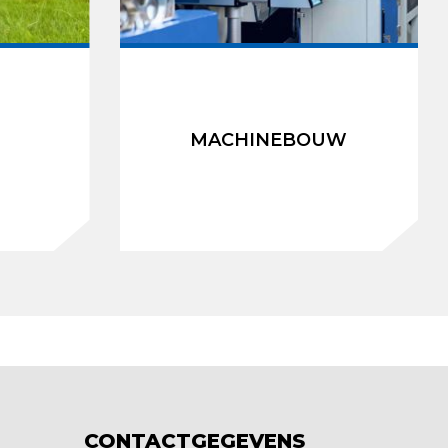
W
MACHINEBOUW
CONTACTGEGEVENS