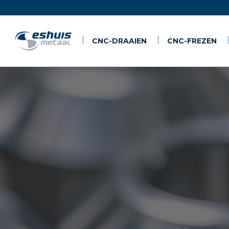
CNC-DRAAIEN
CNC-FREZEN