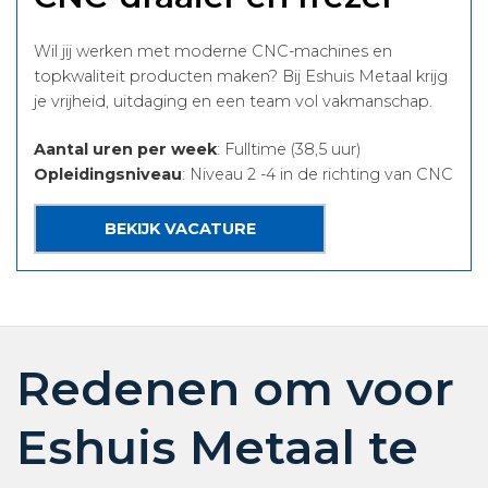
Wil jij werken met moderne CNC-machines en
topkwaliteit producten maken? Bij Eshuis Metaal krijg
je vrijheid, uitdaging en een team vol vakmanschap.
Aantal uren per week
: Fulltime (38,5 uur)
Opleidingsniveau
: Niveau 2 -4 in de richting van CNC
BEKIJK VACATURE
Redenen om voor
Eshuis Metaal te