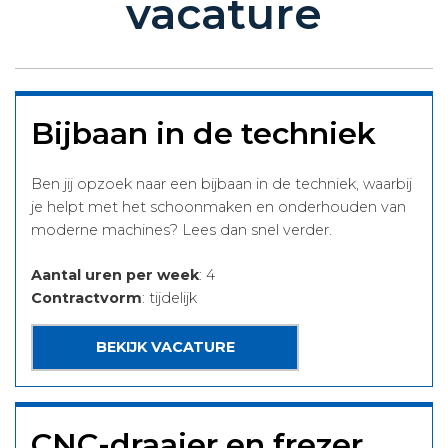
vacature
Bijbaan in de techniek
Ben jij opzoek naar een bijbaan in de techniek, waarbij
je helpt met het schoonmaken en onderhouden van
moderne machines? Lees dan snel verder.
Aantal uren per week
: 4
Contractvorm
: tijdelijk
BEKIJK VACATURE
CNC-draaier en frezer