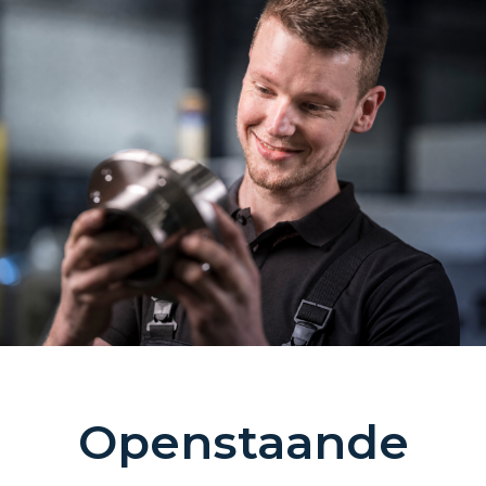
Openstaande