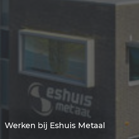
Werken bij Eshuis Metaal