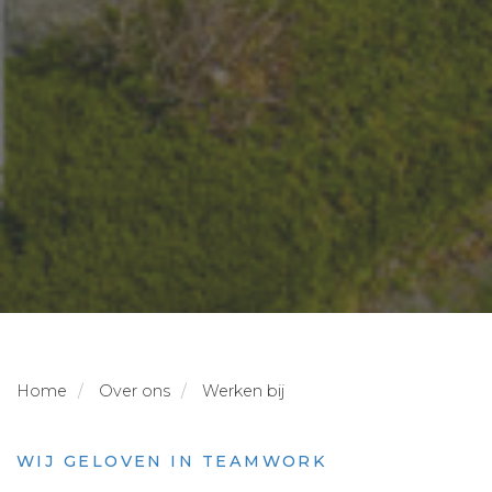
Home
Over ons
Werken bij
WIJ GELOVEN IN TEAMWORK