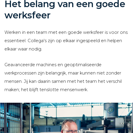
Het belang van een goede
werksfeer
Werken in een team met een goede werksfeer is voor ons
essentieel. Collega's zijn op elkaar ingespeeld en helpen
elkaar waar nodig.
Geavanceerde machines en geoptimaliseerde
werkprocessen zijn belangrijk, maar kunnen niet zonder
mensen. Jij kan daarin samen met het team het verschil
maken; het blijft tenslotte mensenwerk.