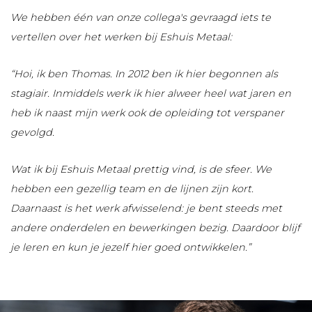
We hebben één van onze collega's gevraagd iets te
vertellen over het werken bij Eshuis Metaal:
“Hoi, ik ben Thomas. In 2012 ben ik hier begonnen als
stagiair.
Inmiddels werk ik hier alweer heel wat jaren en
heb ik naast mijn werk ook de opleiding tot verspaner
gevolgd.
Wat ik bij Eshuis Metaal prettig vind, is de sfeer. We
hebben een gezellig team en de lijnen zijn kort.
Daarnaast is het werk afwisselend: je bent steeds met
andere onderdelen en bewerkingen bezig. Daardoor blijf
je leren en kun je jezelf hier goed ontwikkelen.”