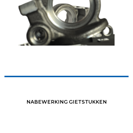
NABEWERKING GIETSTUKKEN