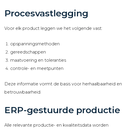
Procesvastlegging
Voor elk product leggen we het volgende vast:
opspanningsmethoden
gereedschappen
maatvoering en toleranties
controle- en meetpunten
Deze informatie vormt de basis voor herhaalbaarheid en
betrouwbaarheid.
ERP-gestuurde productie
Alle relevante productie- en kwaliteitsdata worden