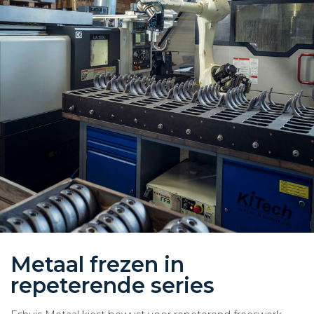
Metaal frezen in
repeterende series