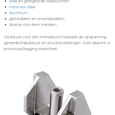
staal
en gelegeerde staalsoorten
roestvast staal
aluminium
gietstukken en smeedstukken
diverse non-ferro metalen
De keuze voor een metaalsoort bepaalt de opspanning,
gereedschapskeuze en procesinstellingen. Juist daarom is
procesvastlegging essentieel.