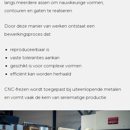
langs meerdere assen om nauwkeurige vormen,
contouren en gaten te realiseren.
Door deze manier van werken ontstaat een
bewerkingsproces dat:
reproduceerbaar is
vaste toleranties aankan
geschikt is voor complexe vormen
efficiënt kan worden herhaald
CNC-frezen wordt toegepast bij uiteenlopende metalen
en vormt vaak de kern van seriematige productie.