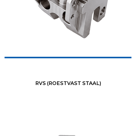
RVS (ROESTVAST STAAL)