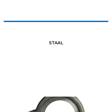
STAAL