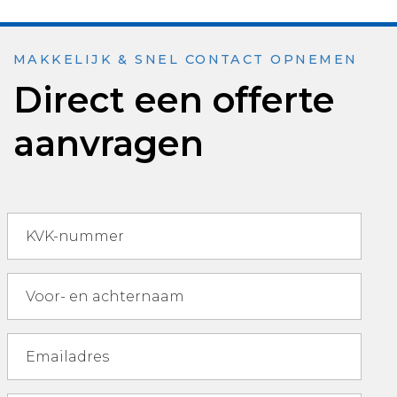
MAKKELIJK & SNEL CONTACT OPNEMEN
Direct een offerte
aanvragen