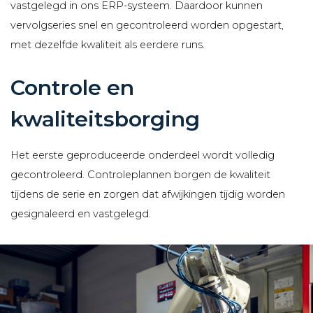
vastgelegd in ons ERP-systeem. Daardoor kunnen
vervolgseries snel en gecontroleerd worden opgestart,
met dezelfde kwaliteit als eerdere runs.
Controle en
kwaliteitsborging
Het eerste geproduceerde onderdeel wordt volledig
gecontroleerd. Controleplannen borgen de kwaliteit
tijdens de serie en zorgen dat afwijkingen tijdig worden
gesignaleerd en vastgelegd.