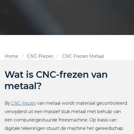
Home
CNC-Frezen
CNC Frezen Metaal
Wat is CNC-frezen van
metaal?
Bij
CNC-frezen
van metaal wordt materiaal gecontroleerd
verwijderd uit een massief stuk metaal met behulp van
een computergestuurde freesmachine. Op basis van
digitale tekeningen stuurt de machine het gereedschap