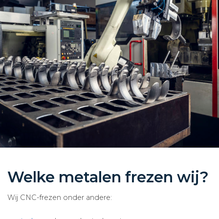
Welke metalen frezen wij?
Wij CNC-frezen onder andere: