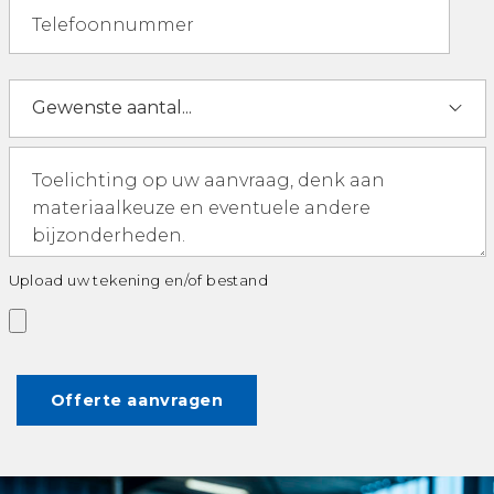
Upload uw tekening en/of bestand