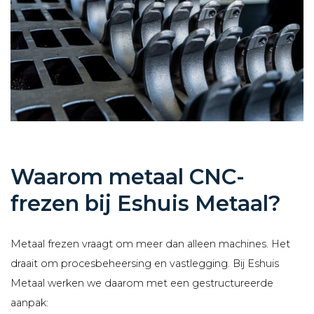
Waarom metaal CNC-
frezen bij Eshuis Metaal?
Metaal frezen vraagt om meer dan alleen machines. Het
draait om procesbeheersing en vastlegging. Bij Eshuis
Metaal werken we daarom met een gestructureerde
aanpak: