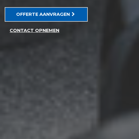
OFFERTE AANVRAGEN
CONTACT OPNEMEN