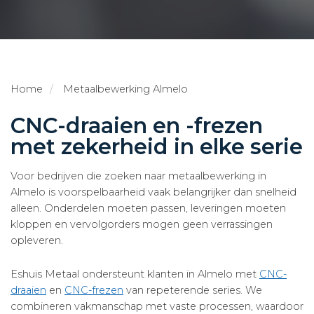
Home
Metaalbewerking Almelo
CNC-draaien en -frezen
met zekerheid in elke serie
Voor bedrijven die zoeken naar metaalbewerking in
Almelo is voorspelbaarheid vaak belangrijker dan snelheid
alleen. Onderdelen moeten passen, leveringen moeten
kloppen en vervolgorders mogen geen verrassingen
opleveren.
Eshuis Metaal ondersteunt klanten in Almelo met
CNC-
draaien
en
CNC-frezen
van repeterende series. We
combineren vakmanschap met vaste processen, waardoor