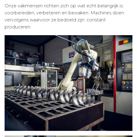
Onze vakmensen richten zich op wat echt belangrijk is:
voorbereiden, verbeteren en bewaken. Machines doen
vervolgens waarvoor ze bedoeld zijn: constant
produceren.