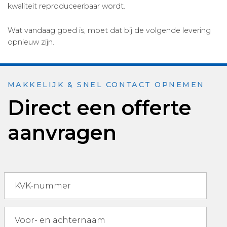
kwaliteit reproduceerbaar wordt.
Wat vandaag goed is, moet dat bij de volgende levering
opnieuw zijn.
MAKKELIJK & SNEL CONTACT OPNEMEN
Direct een offerte
aanvragen