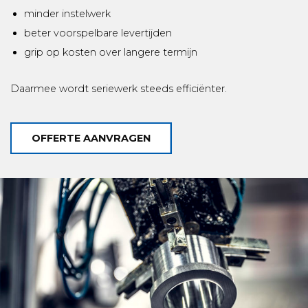
minder instelwerk
beter voorspelbare levertijden
grip op kosten over langere termijn
Daarmee wordt seriewerk steeds efficiënter.
OFFERTE AANVRAGEN