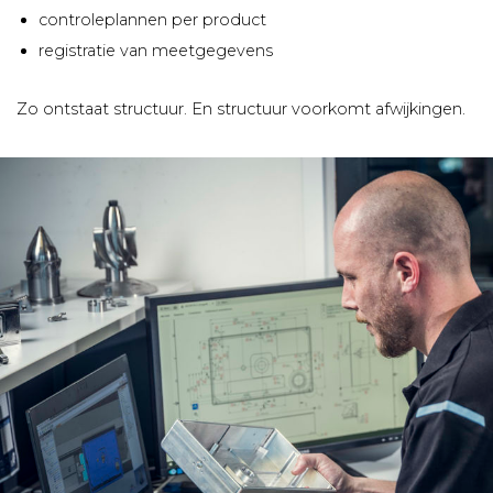
controleplannen per product
registratie van meetgegevens
Zo ontstaat structuur. En structuur voorkomt afwijkingen.