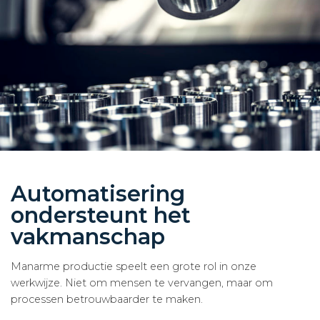
Automatisering
ondersteunt het
vakmanschap
Manarme productie speelt een grote rol in onze
werkwijze. Niet om mensen te vervangen, maar om
processen betrouwbaarder te maken.