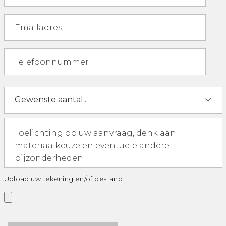
Upload uw tekening en/of bestand