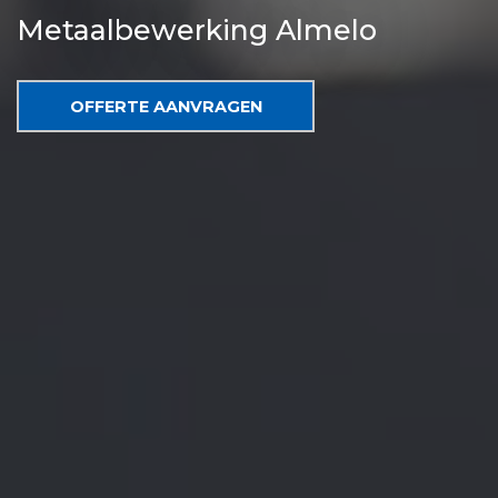
Metaalbewerking Almelo
OFFERTE AANVRAGEN