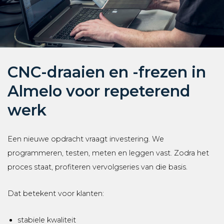
CNC-draaien en -frezen in
Almelo voor repeterend
werk
Een nieuwe opdracht vraagt investering. We
programmeren, testen, meten en leggen vast. Zodra het
proces staat, profiteren vervolgseries van die basis.
Dat betekent voor klanten:
stabiele kwaliteit