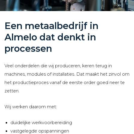
Een metaalbedrijf in
Almelo dat denkt in
processen
Veel onderdelen die wij produceren, keren terug in
machines, modules of installaties. Dat maakt het zinvol om
het productieproces vanaf de eerste order goed neer te
zetten.
Wij werken daarom met:
duidelijke werkvoorbereiding
vastgelegde opspanningen